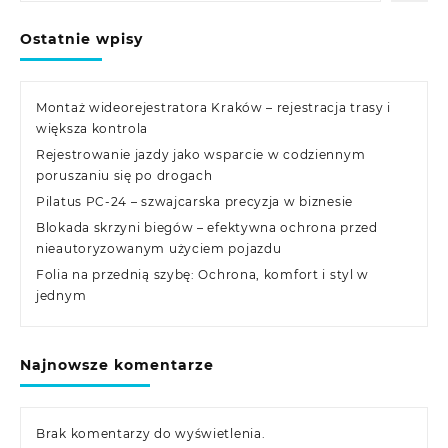
Ostatnie wpisy
Montaż wideorejestratora Kraków – rejestracja trasy i
większa kontrola
Rejestrowanie jazdy jako wsparcie w codziennym
poruszaniu się po drogach
Pilatus PC-24 – szwajcarska precyzja w biznesie
Blokada skrzyni biegów – efektywna ochrona przed
nieautoryzowanym użyciem pojazdu
Folia na przednią szybę: Ochrona, komfort i styl w
jednym
Najnowsze komentarze
Brak komentarzy do wyświetlenia.