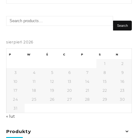
Search
for:
Search
sierpień 2026
P
W
Ś
C
P
S
N
1
2
3
4
5
6
7
8
9
10
11
12
13
14
15
16
17
18
19
20
21
22
23
24
25
26
27
28
29
30
31
« lut
Produkty