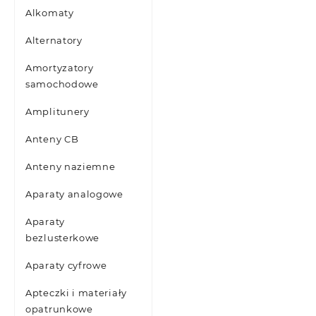
Alkomaty
Alternatory
Amortyzatory
samochodowe
Amplitunery
Anteny CB
Anteny naziemne
Aparaty analogowe
Aparaty
bezlusterkowe
Aparaty cyfrowe
Apteczki i materiały
opatrunkowe