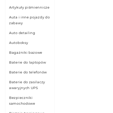
Artykuły piśmiennicze
Auta i inne pojazdy do
zabawy
Auto detailing
Autoboksy
Bagażniki bazowe
Baterie do laptopów
Baterie do telefonów
Baterie do zasilaczy
awaryjnych UPS
Bezpieczniki
samochodowe