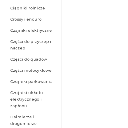
Ciągniki rolnicze
Crossy i enduro
Czajniki elektryczne
Części do przyczep i
naczep
Części do quadów
Części motocyklowe
Czujniki parkowania
Czujniki układu
elektrycznego i
zapłonu
Dalmierze i
drogomierze