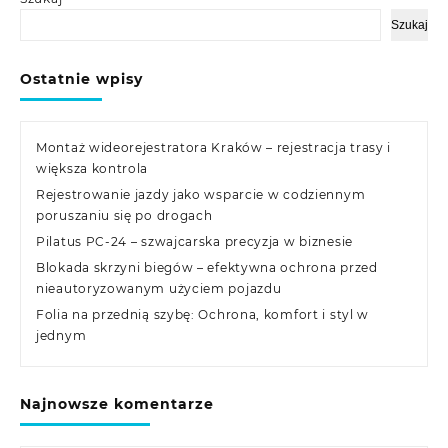
Szukaj
Ostatnie wpisy
Montaż wideorejestratora Kraków – rejestracja trasy i
większa kontrola
Rejestrowanie jazdy jako wsparcie w codziennym
poruszaniu się po drogach
Pilatus PC-24 – szwajcarska precyzja w biznesie
Blokada skrzyni biegów – efektywna ochrona przed
nieautoryzowanym użyciem pojazdu
Folia na przednią szybę: Ochrona, komfort i styl w
jednym
Najnowsze komentarze