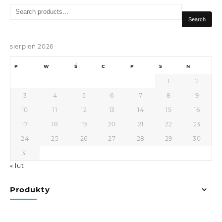
Search
for:
Search
sierpień 2026
P
W
Ś
C
P
S
N
1
2
3
4
5
6
7
8
9
10
11
12
13
14
15
16
17
18
19
20
21
22
23
24
25
26
27
28
29
30
31
« lut
Produkty