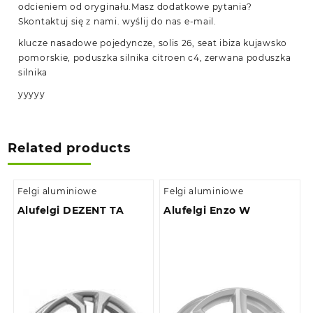
odcieniem od oryginału.Masz dodatkowe pytania?
Skontaktuj się z nami. wyślij do nas e-mail.
klucze nasadowe pojedyncze, solis 26, seat ibiza kujawsko
pomorskie, poduszka silnika citroen c4, zerwana poduszka
silnika
yyyyy
Related products
Felgi aluminiowe
Felgi aluminiowe
Alufelgi DEZENT TA
Alufelgi Enzo W