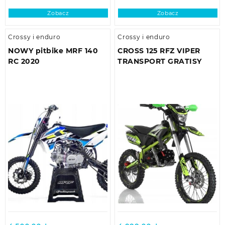
Zobacz
Zobacz
Crossy i enduro
Crossy i enduro
NOWY pitbike MRF 140
CROSS 125 RFZ VIPER
RC 2020
TRANSPORT GRATISY