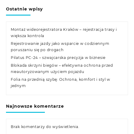
Ostatnie wpisy
Montaż wideorejestratora Kraków – rejestracja trasy i
większa kontrola
Rejestrowanie jazdy jako wsparcie w codziennym
poruszaniu się po drogach
Pilatus PC-24 – szwajcarska precyzja w biznesie
Blokada skrzyni biegów – efektywna ochrona przed
nieautoryzowanym użyciem pojazdu
Folia na przednią szybę: Ochrona, komfort i styl w
jednym
Najnowsze komentarze
Brak komentarzy do wyświetlenia.