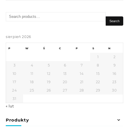
Search
for:
Search
sierpień 2026
P
W
Ś
C
P
S
N
1
2
3
4
5
6
7
8
9
10
11
12
13
14
15
16
17
18
19
20
21
22
23
24
25
26
27
28
29
30
31
« lut
Produkty