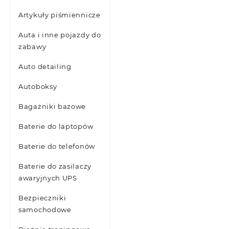
Artykuły piśmiennicze
Auta i inne pojazdy do
zabawy
Auto detailing
Autoboksy
Bagażniki bazowe
Baterie do laptopów
Baterie do telefonów
Baterie do zasilaczy
awaryjnych UPS
Bezpieczniki
samochodowe