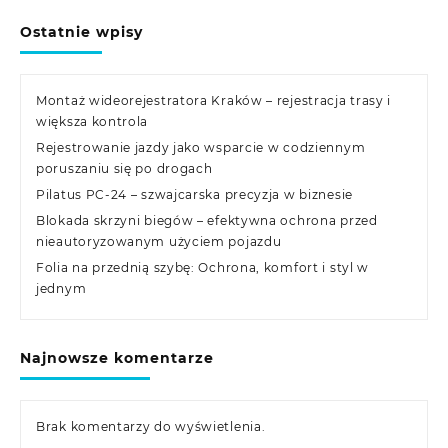
Ostatnie wpisy
Montaż wideorejestratora Kraków – rejestracja trasy i
większa kontrola
Rejestrowanie jazdy jako wsparcie w codziennym
poruszaniu się po drogach
Pilatus PC-24 – szwajcarska precyzja w biznesie
Blokada skrzyni biegów – efektywna ochrona przed
nieautoryzowanym użyciem pojazdu
Folia na przednią szybę: Ochrona, komfort i styl w
jednym
Najnowsze komentarze
Brak komentarzy do wyświetlenia.