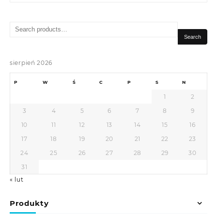
Search
for:
Search
sierpień 2026
P
W
Ś
C
P
S
N
1
2
3
4
5
6
7
8
9
10
11
12
13
14
15
16
17
18
19
20
21
22
23
24
25
26
27
28
29
30
31
« lut
Produkty