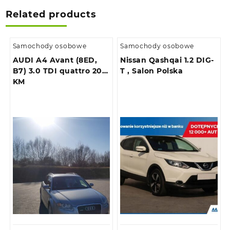
Related products
Samochody osobowe
Samochody osobowe
AUDI A4 Avant (8ED,
Nissan Qashqai 1.2 DIG-
B7) 3.0 TDI quattro 204
T , Salon Polska
KM