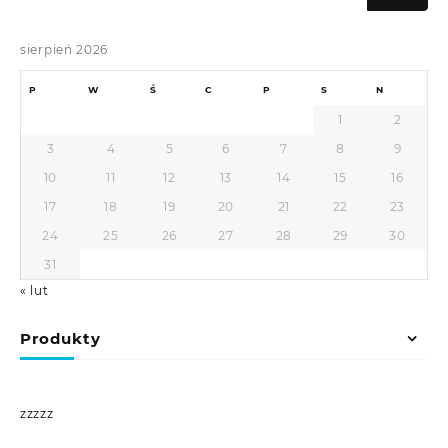
sierpień 2026
P
W
Ś
C
P
S
N
1
2
3
4
5
6
7
8
9
10
11
12
13
14
15
16
17
18
19
20
21
22
23
24
25
26
27
28
29
30
31
« lut
Produkty
zzzzz