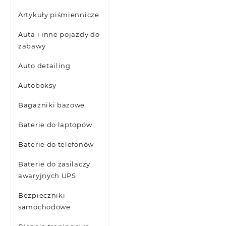
Artykuły piśmiennicze
Auta i inne pojazdy do
zabawy
Auto detailing
Autoboksy
Bagażniki bazowe
Baterie do laptopów
Baterie do telefonów
Baterie do zasilaczy
awaryjnych UPS
Bezpieczniki
samochodowe