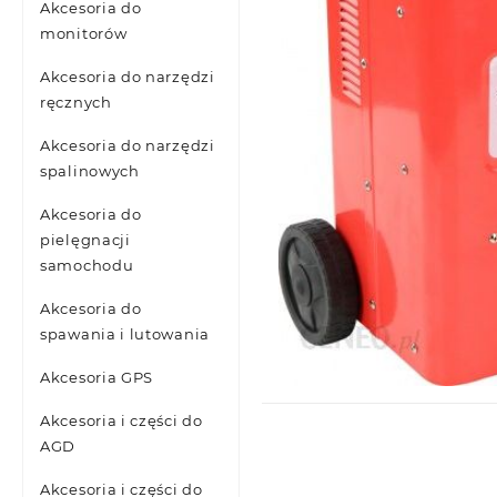
Akcesoria do
monitorów
Akcesoria do narzędzi
ręcznych
Akcesoria do narzędzi
spalinowych
Akcesoria do
pielęgnacji
samochodu
Akcesoria do
spawania i lutowania
Akcesoria GPS
Akcesoria i części do
AGD
Akcesoria i części do