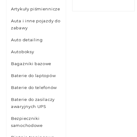
Artykuły piśmiennicze
Auta i inne pojazdy do
zabawy
Auto detailing
Autoboksy
Bagażniki bazowe
Baterie do laptopów
Baterie do telefonów
Baterie do zasilaczy
awaryjnych UPS
Bezpieczniki
samochodowe