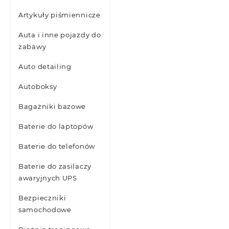
Artykuły piśmiennicze
Auta i inne pojazdy do
zabawy
Auto detailing
Autoboksy
Bagażniki bazowe
Baterie do laptopów
Baterie do telefonów
Baterie do zasilaczy
awaryjnych UPS
Bezpieczniki
samochodowe