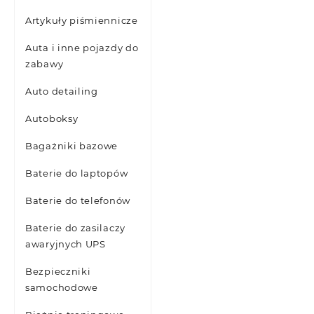
Artykuły piśmiennicze
Auta i inne pojazdy do
zabawy
Auto detailing
Autoboksy
Bagażniki bazowe
Baterie do laptopów
Baterie do telefonów
Baterie do zasilaczy
awaryjnych UPS
Bezpieczniki
samochodowe