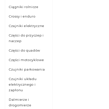
Ciągniki rolnicze
Crossy i enduro
Czajniki elektryczne
Części do przyczep i
naczep
Części do quadów
Części motocyklowe
Czujniki parkowania
Czujniki układu
elektrycznego i
zapłonu
Dalmierze i
drogomierze