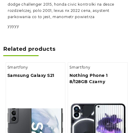
dodge challenger 2015, honda civic kontrolki na desce
rozdzielczej, polo 2001, lexus nx 2022 cena, asystent
parkowania co to jest, manometr powietrza
yyyyy
Related products
Smartfony
Smartfony
Samsung Galaxy S21
Nothing Phone 1
8/128GB Czarny