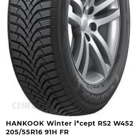
HANKOOK Winter i*cept RS2 W452
205/55R16 91H FR