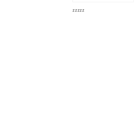
zzzzz