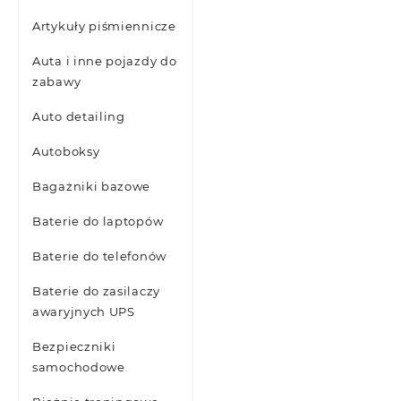
Artykuły piśmiennicze
Auta i inne pojazdy do
zabawy
Auto detailing
Autoboksy
Bagażniki bazowe
Baterie do laptopów
Baterie do telefonów
Baterie do zasilaczy
awaryjnych UPS
Bezpieczniki
samochodowe