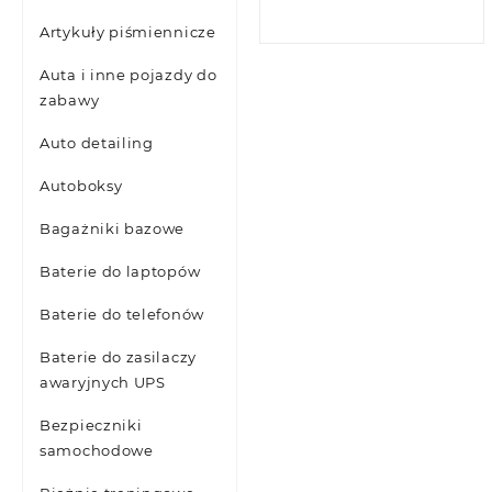
Artykuły piśmiennicze
Auta i inne pojazdy do
zabawy
Auto detailing
Autoboksy
Bagażniki bazowe
Baterie do laptopów
Baterie do telefonów
Baterie do zasilaczy
awaryjnych UPS
Bezpieczniki
samochodowe