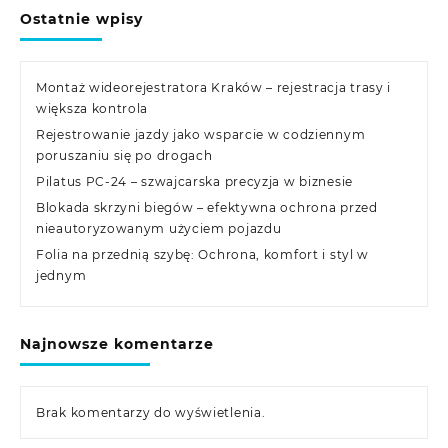
Ostatnie wpisy
Montaż wideorejestratora Kraków – rejestracja trasy i
większa kontrola
Rejestrowanie jazdy jako wsparcie w codziennym
poruszaniu się po drogach
Pilatus PC-24 – szwajcarska precyzja w biznesie
Blokada skrzyni biegów – efektywna ochrona przed
nieautoryzowanym użyciem pojazdu
Folia na przednią szybę: Ochrona, komfort i styl w
jednym
Najnowsze komentarze
Brak komentarzy do wyświetlenia.