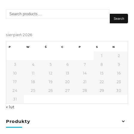
Search
for:
Search
sierpień 2026
P
W
Ś
C
P
S
N
1
2
3
4
5
6
7
8
9
10
11
12
13
14
15
16
17
18
19
20
21
22
23
24
25
26
27
28
29
30
31
« lut
Produkty