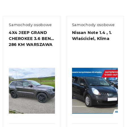
Samochody osobowe
Samochody osobowe
4X4 JEEP GRAND
Nissan Note 1.4 , 1.
CHEROKEE 3.6 BENZ
Właściciel, Klima
286 KM WARSZAWA
Quick view
Quick view