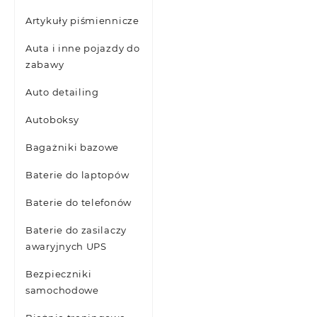
Artykuły piśmiennicze
Auta i inne pojazdy do
zabawy
Auto detailing
Autoboksy
Bagażniki bazowe
Baterie do laptopów
Baterie do telefonów
Baterie do zasilaczy
awaryjnych UPS
Bezpieczniki
samochodowe