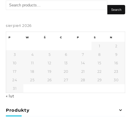
Search
for:
Search
sierpień 2026
P
W
Ś
C
P
S
N
1
2
3
4
5
6
7
8
9
10
11
12
13
14
15
16
17
18
19
20
21
22
23
24
25
26
27
28
29
30
31
« lut
Produkty