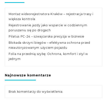
Montaż wideorejestratora Kraków – rejestracja trasy i
większa kontrola
Rejestrowanie jazdy jako wsparcie w codziennym
poruszaniu się po drogach
Pilatus PC-24 – szwajcarska precyzja w biznesie
Blokada skrzyni biegów – efektywna ochrona przed
nieautoryzowanym użyciem pojazdu
Folia na przednią szybę: Ochrona, komfort i styl w
jednym
Najnowsze komentarze
Brak komentarzy do wyświetlenia.