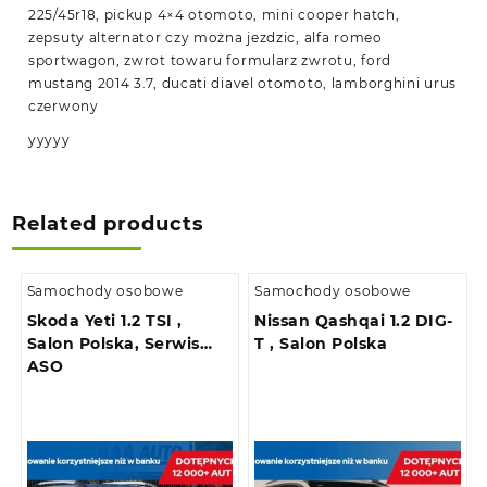
225/45r18, pickup 4×4 otomoto, mini cooper hatch,
zepsuty alternator czy można jezdzic, alfa romeo
sportwagon, zwrot towaru formularz zwrotu, ford
mustang 2014 3.7, ducati diavel otomoto, lamborghini urus
czerwony
yyyyy
Related products
Samochody osobowe
Samochody osobowe
Skoda Yeti 1.2 TSI ,
Nissan Qashqai 1.2 DIG-
Salon Polska, Serwis
T , Salon Polska
ASO