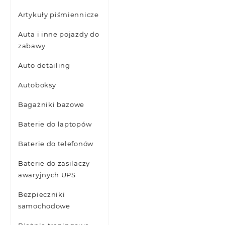
Artykuły piśmiennicze
Auta i inne pojazdy do
zabawy
Auto detailing
Autoboksy
Bagażniki bazowe
Baterie do laptopów
Baterie do telefonów
Baterie do zasilaczy
awaryjnych UPS
Bezpieczniki
samochodowe