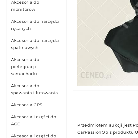
Akcesoria do
monitorów
Akcesoria do narzędzi
ręcznych
Akcesoria do narzędzi
spalinowych
Akcesoria do
pielęgnacji
samochodu
Akcesoria do
spawania i lutowania
Akcesoria GPS
Akcesoria i części do
AGD
Przedmiotem aukcji jest:
CarPassionOpis produktu:U
Akcesoria i części do