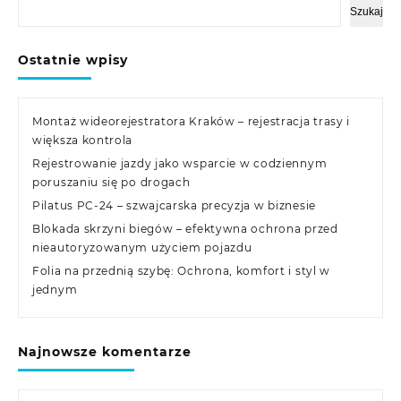
Szukaj
Ostatnie wpisy
Montaż wideorejestratora Kraków – rejestracja trasy i
większa kontrola
Rejestrowanie jazdy jako wsparcie w codziennym
poruszaniu się po drogach
Pilatus PC-24 – szwajcarska precyzja w biznesie
Blokada skrzyni biegów – efektywna ochrona przed
nieautoryzowanym użyciem pojazdu
Folia na przednią szybę: Ochrona, komfort i styl w
jednym
Najnowsze komentarze