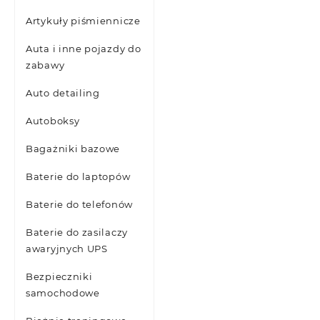
Artykuły piśmiennicze
Auta i inne pojazdy do
zabawy
Auto detailing
Autoboksy
Bagażniki bazowe
Baterie do laptopów
Baterie do telefonów
Baterie do zasilaczy
awaryjnych UPS
Bezpieczniki
samochodowe