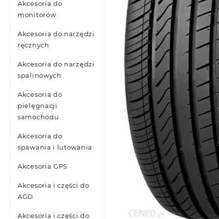
Akcesoria do
monitorów
Akcesoria do narzędzi
ręcznych
Akcesoria do narzędzi
spalinowych
Akcesoria do
pielęgnacji
samochodu
Akcesoria do
spawania i lutowania
Akcesoria GPS
Akcesoria i części do
AGD
Akcesoria i części do