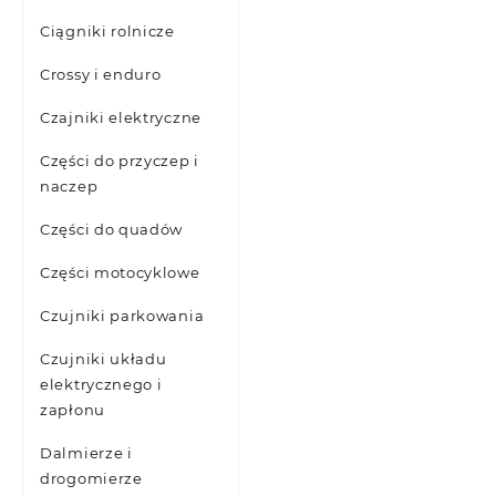
Ciągniki rolnicze
Crossy i enduro
Czajniki elektryczne
Części do przyczep i
naczep
Części do quadów
Części motocyklowe
Czujniki parkowania
Czujniki układu
elektrycznego i
zapłonu
Dalmierze i
drogomierze