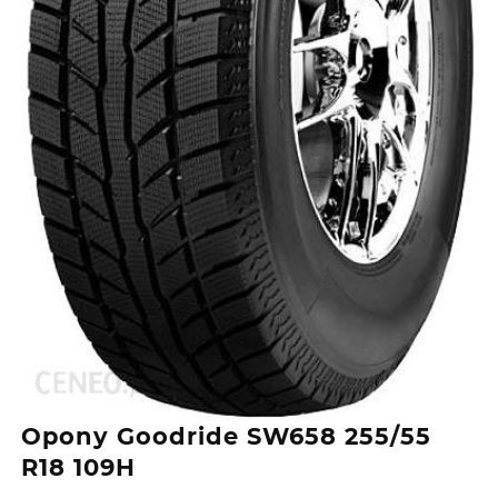
Opony Goodride SW658 255/55
R18 109H