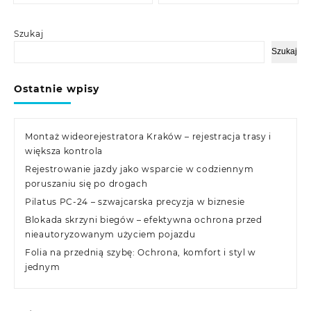
Szukaj
Szukaj
Ostatnie wpisy
Montaż wideorejestratora Kraków – rejestracja trasy i
większa kontrola
Rejestrowanie jazdy jako wsparcie w codziennym
poruszaniu się po drogach
Pilatus PC-24 – szwajcarska precyzja w biznesie
Blokada skrzyni biegów – efektywna ochrona przed
nieautoryzowanym użyciem pojazdu
Folia na przednią szybę: Ochrona, komfort i styl w
jednym