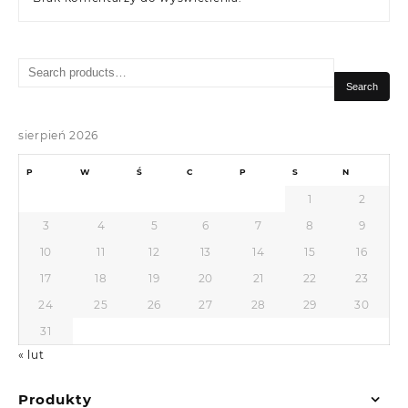
Search
for:
Search
sierpień 2026
P
W
Ś
C
P
S
N
1
2
3
4
5
6
7
8
9
10
11
12
13
14
15
16
17
18
19
20
21
22
23
24
25
26
27
28
29
30
31
« lut
Produkty