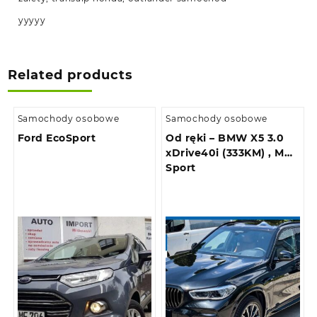
yyyyy
Related products
Samochody osobowe
Samochody osobowe
Ford EcoSport
Od ręki – BMW X5 3.0
xDrive40i (333KM) , M
Sport