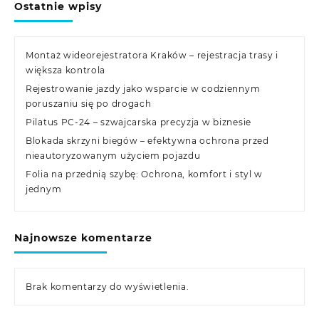
Ostatnie wpisy
Montaż wideorejestratora Kraków – rejestracja trasy i
większa kontrola
Rejestrowanie jazdy jako wsparcie w codziennym
poruszaniu się po drogach
Pilatus PC-24 – szwajcarska precyzja w biznesie
Blokada skrzyni biegów – efektywna ochrona przed
nieautoryzowanym użyciem pojazdu
Folia na przednią szybę: Ochrona, komfort i styl w
jednym
Najnowsze komentarze
Brak komentarzy do wyświetlenia.