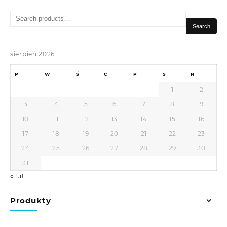
Search
for:
Search
sierpień 2026
P
W
Ś
C
P
S
N
1
2
3
4
5
6
7
8
9
10
11
12
13
14
15
16
17
18
19
20
21
22
23
24
25
26
27
28
29
30
31
« lut
Produkty