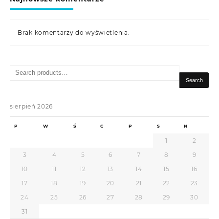
Brak komentarzy do wyświetlenia.
Search
for:
Search
sierpień 2026
P
W
Ś
C
P
S
N
1
2
3
4
5
6
7
8
9
10
11
12
13
14
15
16
17
18
19
20
21
22
23
24
25
26
27
28
29
30
31