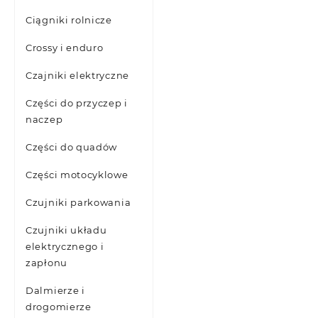
Ciągniki rolnicze
Crossy i enduro
Czajniki elektryczne
Części do przyczep i
naczep
Części do quadów
Części motocyklowe
Czujniki parkowania
Czujniki układu
elektrycznego i
zapłonu
Dalmierze i
drogomierze