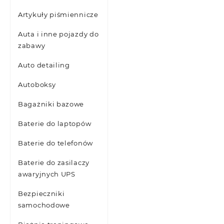
Artykuły piśmiennicze
Auta i inne pojazdy do
zabawy
Auto detailing
Autoboksy
Bagażniki bazowe
Baterie do laptopów
Baterie do telefonów
Baterie do zasilaczy
awaryjnych UPS
Bezpieczniki
samochodowe