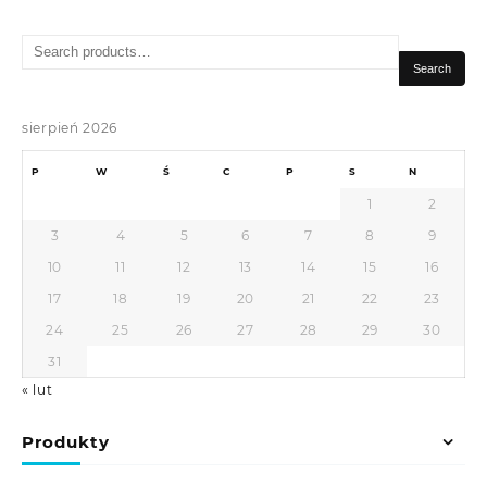
Search
for:
Search
sierpień 2026
P
W
Ś
C
P
S
N
1
2
3
4
5
6
7
8
9
10
11
12
13
14
15
16
17
18
19
20
21
22
23
24
25
26
27
28
29
30
31
« lut
Produkty