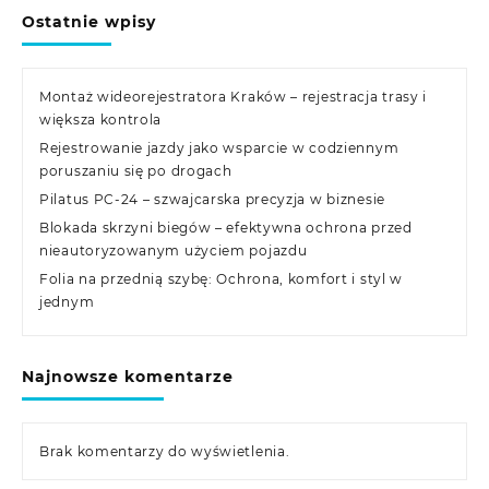
Ostatnie wpisy
Montaż wideorejestratora Kraków – rejestracja trasy i
większa kontrola
Rejestrowanie jazdy jako wsparcie w codziennym
poruszaniu się po drogach
Pilatus PC-24 – szwajcarska precyzja w biznesie
Blokada skrzyni biegów – efektywna ochrona przed
nieautoryzowanym użyciem pojazdu
Folia na przednią szybę: Ochrona, komfort i styl w
jednym
Najnowsze komentarze
Brak komentarzy do wyświetlenia.