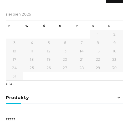
sierpień 2026
P
W
Ś
C
P
S
N
1
2
3
4
5
6
7
8
9
10
11
12
13
14
15
16
17
18
19
20
21
22
23
24
25
26
27
28
29
30
31
« lut
Produkty
zzzzz