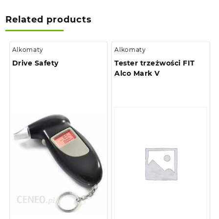
Related products
Alkomaty
Alkomaty
Drive Safety
Tester trzeżwości FIT
Alco Mark V