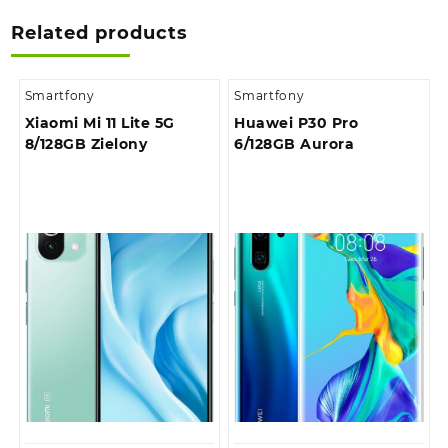
Related products
Smartfony
Smartfony
Xiaomi Mi 11 Lite 5G
Huawei P30 Pro
8/128GB Zielony
6/128GB Aurora