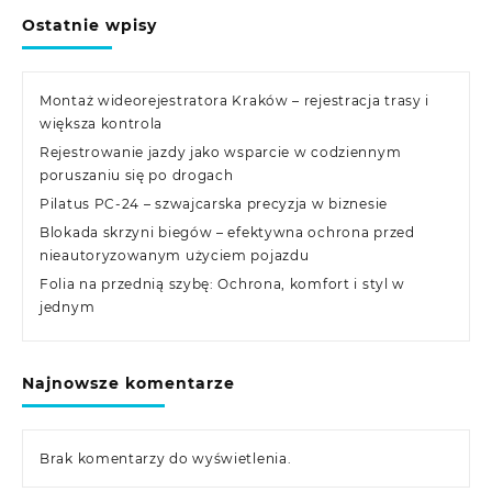
Ostatnie wpisy
Montaż wideorejestratora Kraków – rejestracja trasy i
większa kontrola
Rejestrowanie jazdy jako wsparcie w codziennym
poruszaniu się po drogach
Pilatus PC-24 – szwajcarska precyzja w biznesie
Blokada skrzyni biegów – efektywna ochrona przed
nieautoryzowanym użyciem pojazdu
Folia na przednią szybę: Ochrona, komfort i styl w
jednym
Najnowsze komentarze
Brak komentarzy do wyświetlenia.