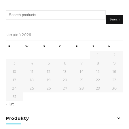
Search
for:
Search
sierpień 2026
P
W
Ś
C
P
S
N
1
2
3
4
5
6
7
8
9
10
11
12
13
14
15
16
17
18
19
20
21
22
23
24
25
26
27
28
29
30
31
« lut
Produkty