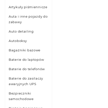
Artykuły piśmiennicze
Auta i inne pojazdy do
zabawy
Auto detailing
Autoboksy
Bagażniki bazowe
Baterie do laptopów
Baterie do telefonów
Baterie do zasilaczy
awaryjnych UPS
Bezpieczniki
samochodowe