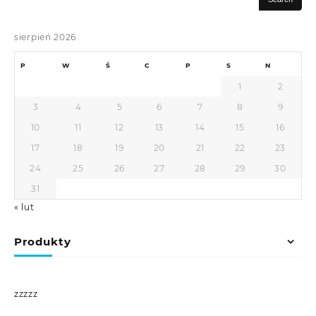
sierpień 2026
P
W
Ś
C
P
S
N
1
2
3
4
5
6
7
8
9
10
11
12
13
14
15
16
17
18
19
20
21
22
23
24
25
26
27
28
29
30
31
« lut
Produkty
zzzzz