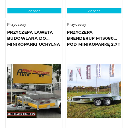
Zobacz
Zobacz
Przyczepy
Przyczepy
PRZYCZEPA LAWETA
PRZYCZEPA
BUDOWLANA DO
BRENDERUP MT3080
MINIKOPARKI UCHYLNA
POD MINIKOPARKĘ 2,7T