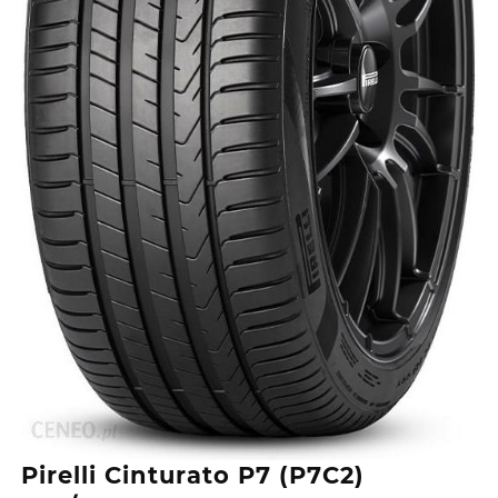
Pirelli Cinturato P7 (P7C2)