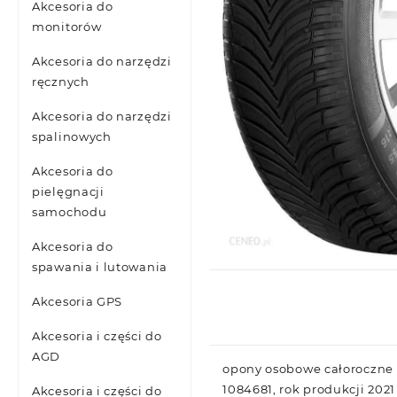
Akcesoria do
monitorów
Akcesoria do narzędzi
ręcznych
Akcesoria do narzędzi
spalinowych
Akcesoria do
pielęgnacji
samochodu
Akcesoria do
spawania i lutowania
Akcesoria GPS
Akcesoria i części do
AGD
opony osobowe całoroczne
1084681, rok produkcji 2021
Akcesoria i części do