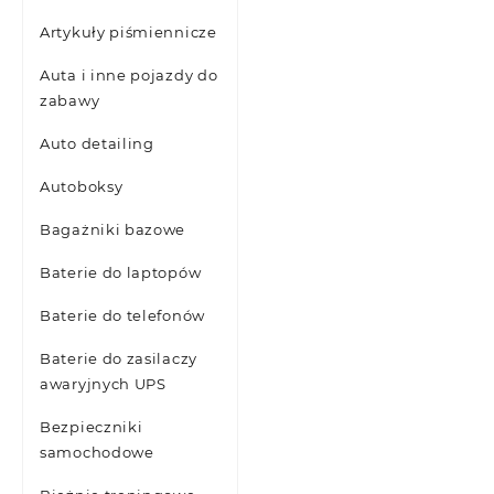
Artykuły piśmiennicze
Auta i inne pojazdy do
zabawy
Auto detailing
Autoboksy
Bagażniki bazowe
Baterie do laptopów
Baterie do telefonów
Baterie do zasilaczy
awaryjnych UPS
Bezpieczniki
samochodowe