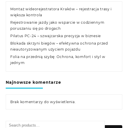
Montaż wideorejestratora Kraków – rejestracja trasy i
większa kontrola
Rejestrowanie jazdy jako wsparcie w codziennym
poruszaniu się po drogach
Pilatus PC-24 – szwajcarska precyzja w biznesie
Blokada skrzyni biegów – efektywna ochrona przed
nieautoryzowanym użyciem pojazdu
Folia na przednią szybę: Ochrona, komfort i styl w
jednym
Najnowsze komentarze
Brak komentarzy do wyświetlenia.
Search