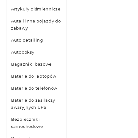
Artykuły piśmiennicze
Auta i inne pojazdy do
zabawy
Auto detailing
Autoboksy
Bagażniki bazowe
Baterie do laptopów
Baterie do telefonów
Baterie do zasilaczy
awaryjnych UPS
Bezpieczniki
samochodowe