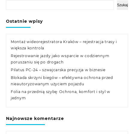
Szukaj
Ostatnie wpisy
Montaż wideorejestratora Kraków – rejestracja trasy i
większa kontrola
Rejestrowanie jazdy jako wsparcie w codziennym
poruszaniu się po drogach
Pilatus PC-24 – szwajcarska precyzja w biznesie
Blokada skrzyni biegów – efektywna ochrona przed
nieautoryzowanym użyciem pojazdu
Folia na przednią szybę: Ochrona, komfort i styl w
jednym
Najnowsze komentarze