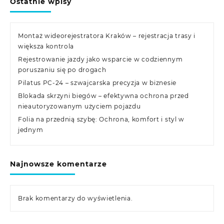
Ostatnie wpisy
Montaż wideorejestratora Kraków – rejestracja trasy i
większa kontrola
Rejestrowanie jazdy jako wsparcie w codziennym
poruszaniu się po drogach
Pilatus PC-24 – szwajcarska precyzja w biznesie
Blokada skrzyni biegów – efektywna ochrona przed
nieautoryzowanym użyciem pojazdu
Folia na przednią szybę: Ochrona, komfort i styl w
jednym
Najnowsze komentarze
Brak komentarzy do wyświetlenia.