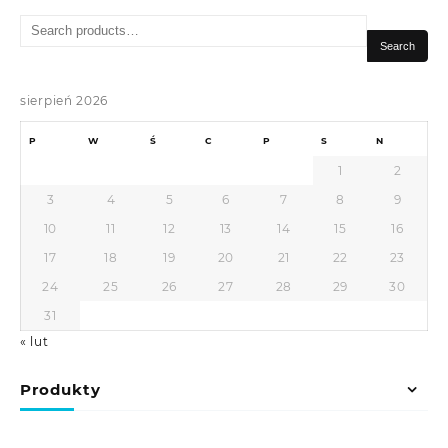
Search
for:
Search
sierpień 2026
P
W
Ś
C
P
S
N
1
2
3
4
5
6
7
8
9
10
11
12
13
14
15
16
17
18
19
20
21
22
23
24
25
26
27
28
29
30
31
« lut
Produkty