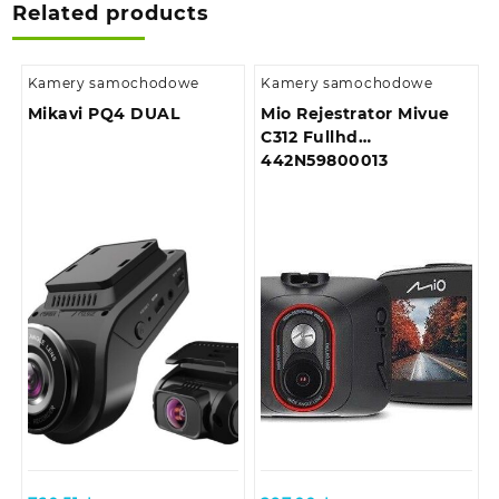
Related products
Kamery samochodowe
Kamery samochodowe
Mikavi PQ4 DUAL
Mio Rejestrator Mivue
C312 Fullhd
442N59800013