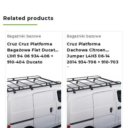
Related products
Bagażniki bazowe
Bagażniki bazowe
Cruz Cruz Platforma
Cruz Platforma
Bagażowa Fiat Ducato
Dachowa Citroen
L1H1 94 06 934-406 +
Jumper L4H3 06-14
910-404 Ducato
2014 934-706 + 910-703
Jumper